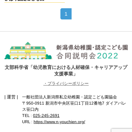
1
文部科学省「幼児教育における人材確保・キャリアアップ
支援事業」
・プライバシーポリシー
| 運営 |
一般社団法人新潟県私立幼稚園・認定こども園協会
〒950-0911 新潟市中央区笹口1丁目12番地7 ダイアパレ
ス笹口内
TEL :
025-245-2691
URL :
https://www.n-youchien.org/