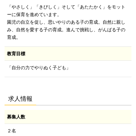
「やさしく」「きびしく」そして「あたたかく」をモット
ーに保育を進めています。
園児の自立を促し、思いやりのある子の育成。自然に親し
み、自然を愛する子の育成。進んで挑戦し、がんばる子の
育成。
教育目標
「自分の力でやりぬく子ども」
求人情報
募集人数
２名