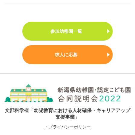
参加幼稚園一覧
求人に応募
文部科学省「幼児教育における人材確保・キャリアアップ
支援事業」
・プライバシーポリシー