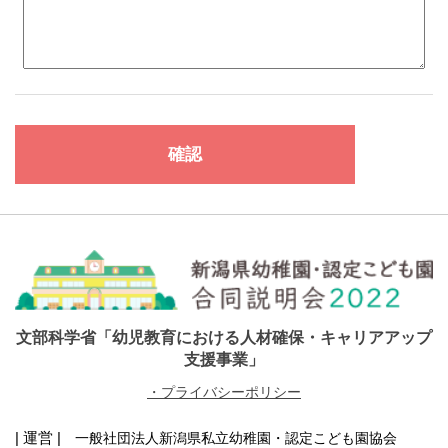
文部科学省「幼児教育における人材確保・キャリアアップ
支援事業」
・プライバシーポリシー
| 運営 |
一般社団法人新潟県私立幼稚園・認定こども園協会