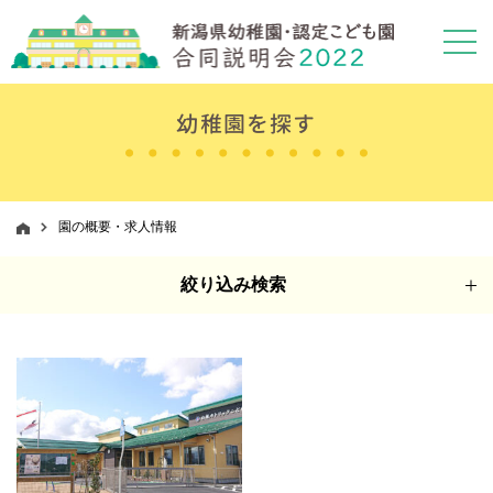
幼稚園を探す
園の概要・求人情報
絞り込み検索