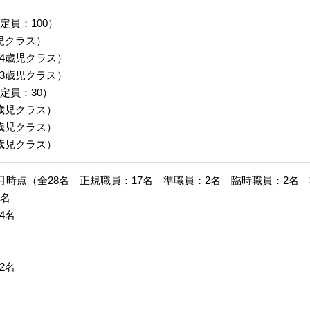
定員：100）
児クラス）
4歳児クラス）
3歳児クラス）
定員：30）
歳児クラス）
歳児クラス）
歳児クラス）
度6月時点（全28名 正規職員：17名 準職員：2名 臨時職員：2
5名
4名
2名