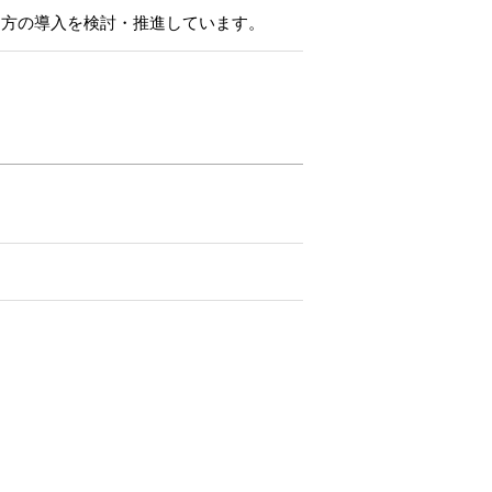
き方の導入を検討・推進しています。