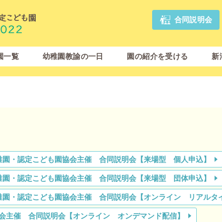
合同説明会
園一覧
幼稚園教諭の一日
園の紹介を受ける
新
立幼稚園・認定こども園協会主催 合同説明会【来場型 個人申込】
立幼稚園・認定こども園協会主催 合同説明会【来場型 団体申込】
立幼稚園・認定こども園協会主催 合同説明会【オンライン リアルタ
園協会主催 合同説明会【オンライン オンデマンド配信】