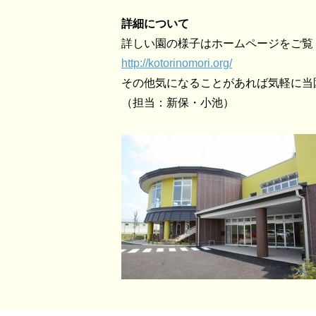
詳細について
詳しい園の様子はホームページをご覧
http://kotorinomori.org/
その他気になることがあれば気軽に当
（担当：新保・小池）