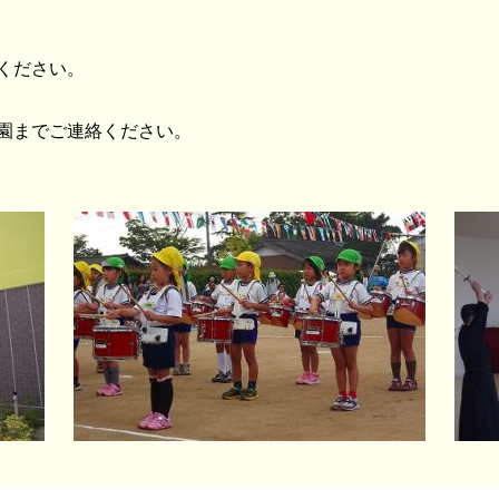
ください。
園までご連絡ください。