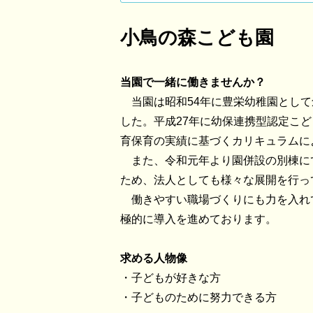
小鳥の森こども園
当園で一緒に働きませんか？
当園は昭和54年に豊栄幼稚園として
した。平成27年に幼保連携型認定こ
育保育の実績に基づくカリキュラムに
また、令和元年より園併設の別棟に
ため、法人としても様々な展開を行っ
働きやすい職場づくりにも力を入れ
極的に導入を進めております。
求める人物像
・子どもが好きな方
・子どものために努力できる方