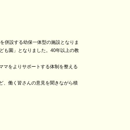
園を併設する幼保一体型の施設となりま
こども園」となりました。
40年以上の教
ママをよりサポートする体制を整える
ど、働く皆さんの意見を聞きながら積