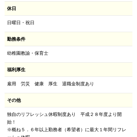
休日
日曜日・祝日
勤務条件
幼稚園教諭・保育士
福利厚生
雇用 労災 健康 厚生 退職金制度あり
その他
独自のリフレッシュ休暇制度あり 平成２８年度より開
始！
※概ね５．６年以上勤務者（希望者）に最大１年間リフレ