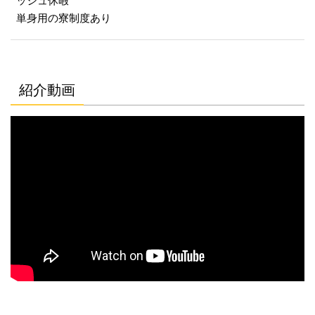
ッシュ休暇
単身用の寮制度あり
紹介動画