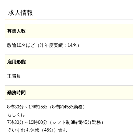
求人情報
募集人数
教諭10名ほど（昨年度実績：14名）
雇用形態
正職員
勤務時間
8時30分～17時15分（8時間45分勤務）
もしくは
7時30分～19時00分（シフト制8時間45分勤務）
※いずれも休憩（45分）含む