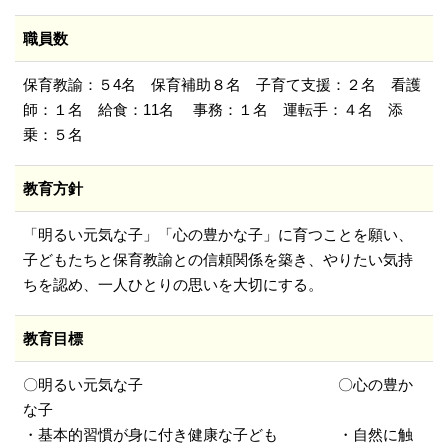
職員数
保育教諭：５4名 保育補助８名 子育て支援：２名 看護
師：１名 給食：11名 事務：１名 運転手：４名 添
乗：５名
教育方針
「明るい元気な子」「心の豊かな子」に育つことを願い、
子どもたちと保育教諭との信頼関係を築き、やりたい気持
ちを認め、一人ひとりの思いを大切にする。
教育目標
〇明るい元気な子 〇心の豊か
な子
・基本的習慣が身に付き健康な子ども ・自然に触