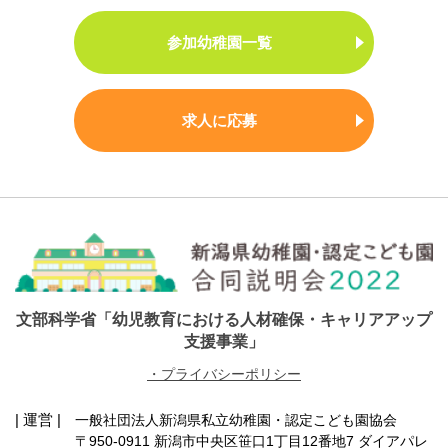
参加幼稚園一覧
求人に応募
文部科学省「幼児教育における人材確保・キャリアアップ
支援事業」
・プライバシーポリシー
| 運営 |
一般社団法人新潟県私立幼稚園・認定こども園協会
〒950-0911 新潟市中央区笹口1丁目12番地7 ダイアパレ