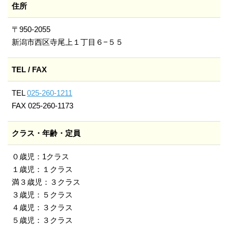
住所
〒950-2055
新潟市西区寺尾上１丁目６−５５
TEL / FAX
TEL
025-260-1211
FAX 025-260-1173
クラス・年齢・定員
０歳児：1クラス
１歳児：１クラス
満３歳児：３クラス
３歳児：５クラス
４歳児：３クラス
５歳児：３クラス