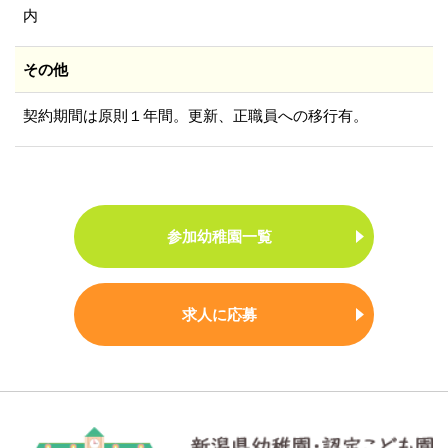
内
その他
契約期間は原則１年間。更新、正職員への移行有。
参加幼稚園一覧
求人に応募