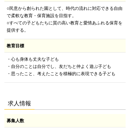
○民意から創られた園として、時代の流れに対応できる自由
で柔軟な教育・保育施設を目指す。
○すべての子どもたちに質の高い教育と愛情あふれる保育を
提供する。
教育目標
・心も身体も丈夫な子ども
・自分のことは自分でし、友だちと仲よく遊ぶ子ども
・思ったこと、考えたことを積極的に表現できる子ども
求人情報
募集人数