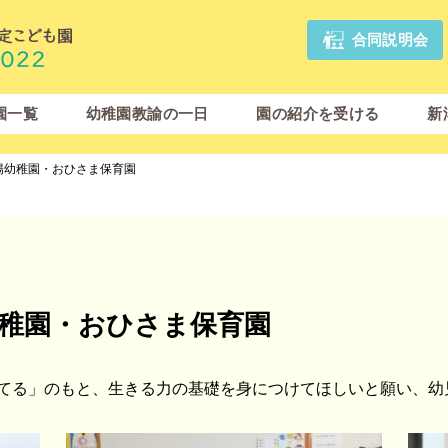
合同説明会
園一覧
幼稚園教諭の一日
園の紹介を受ける
新
陽幼稚園・おひさま保育園
稚園・おひさま保育園
てる」のもと、生きる力の基礎を身につけてほしいと願い、幼