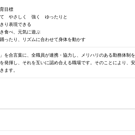
育目標
て やさしく 強く ゆったりと
きり表現できる
き食べ、元気に遊ぶ
踊ったり、リズムに合わせて身体を動かす
」を合言葉に、全職員が連携・協力し、メリハリのある勤務体制
を発揮し、それを互いに認め合える職場です。そのことにより、
きます。