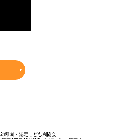
立幼稚園・認定こども園協会