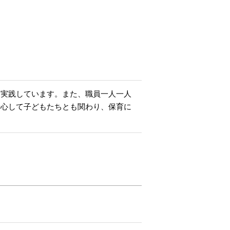
を実践しています。また、職員一人一人
安心して子どもたちとも関わり、保育に