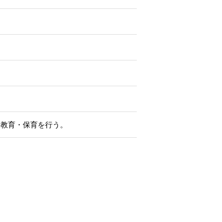
た教育・保育を行う。