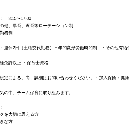
8:15〜17:00
早番、遅番等ローテーション制
勤務制
・週休2日（土曜交代勤務）＊年間変形労働時間制 ・その他有給
種免許以上 ・保育士資格
規定による。尚、詳細はお問い合わせください。・加入保険：健康・
気の中、チーム保育に取り組みます。
：
クを大切に思える方
きな方