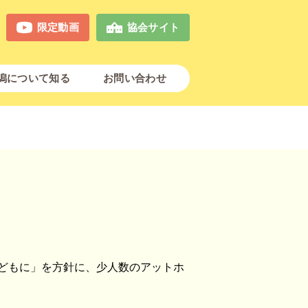
限定動画
協会サイト
潟について知る
お問い合わせ
どもに」を方針に、少人数のアットホ