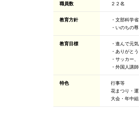
職員数
２２名
教育方針
・文部科学省
・いのちの尊
教育目標
・進んで元気
・ありがとう
・サッカー、
・外国人講師
特色
行事等
花まつり・運
大会・年中組