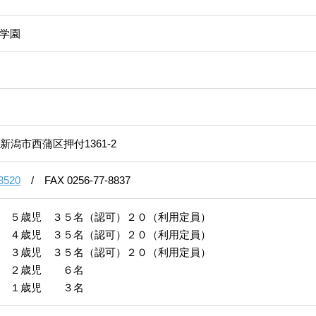
学園
新潟市西蒲区押付1361-2
3520
/
FAX 0256-77-8837
 ５歳児 ３５名（認可）２０（利用定員）
４歳児 ３５名（認可）２０（利用定員）
３歳児 ３５名（認可）２０（利用定員）
 ２歳児 ６名
 １歳児 ３名