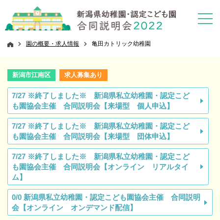
園の概要・求人情報
亀田カトリック幼稚園
新潟市江南区
求人募集あり
7/27 ※終了しました※ 新潟県私立幼稚園・認定こど
も園協会主催 合同説明会【来場型 個人申込】
7/27 ※終了しました※ 新潟県私立幼稚園・認定こど
も園協会主催 合同説明会【来場型 団体申込】
7/27 ※終了しました※ 新潟県私立幼稚園・認定こど
も園協会主催 合同説明会【オンライン リアルタイ
ム】
0/0 新潟県私立幼稚園・認定こども園協会主催 合同説明
会【オンライン オンデマンド配信】