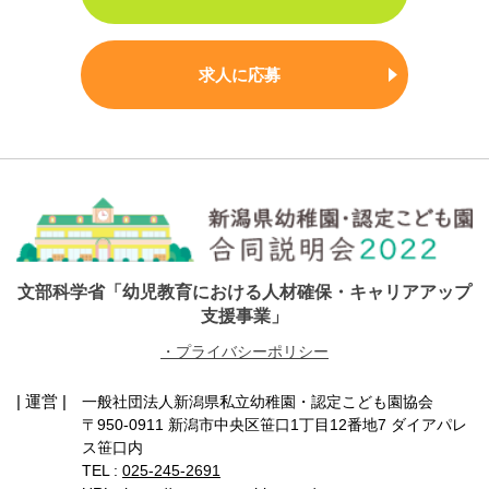
求人に応募
文部科学省「幼児教育における人材確保・キャリアアップ
支援事業」
・プライバシーポリシー
| 運営 |
一般社団法人新潟県私立幼稚園・認定こども園協会
〒950-0911 新潟市中央区笹口1丁目12番地7 ダイアパレ
ス笹口内
TEL :
025-245-2691