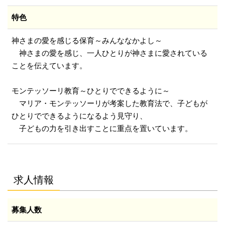
特色
神さまの愛を感じる保育～みんななかよし～
神さまの愛を感じ、一人ひとりが神さまに愛されている
ことを伝えています。
モンテッソーリ教育～ひとりでできるように～
マリア・モンテッソーリが考案した教育法で、子どもが
ひとりでできるようになるよう見守り、
子どもの力を引き出すことに重点を置いています。
求人情報
募集人数