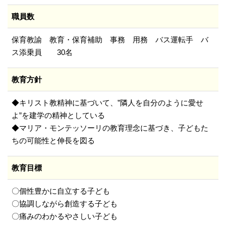
職員数
保育教諭 教育・保育補助 事務 用務 バス運転手 バ
ス添乗員 30名
教育方針
◆キリスト教精神に基づいて、”隣人を自分のように愛せ
よ”を建学の精神としている
◆マリア・モンテッソーリの教育理念に基づき、子どもた
ちの可能性と伸長を図る
教育目標
〇個性豊かに自立する子ども
〇協調しながら創造する子ども
〇痛みのわかるやさしい子ども