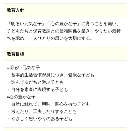
教育方針
「明るい元気な子」「心の豊かな子」に育つことを願い、
子どもたちと保育教諭との信頼関係を築き、やりたい気持
ちを認め、一人ひとりの思いを大切にする。
教育目標
○明るい元気な子
・基本的生活習慣が身につき、健康な子ども
・進んで友だちと遊ぶ子ども
・自分を素直に表現する子ども
○心の豊かな子
・自然に触れて、興味・関心を持つ子ども
・考えたり、工夫したりするこども
・やさしく思いやりのある子ども