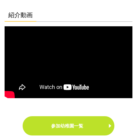
紹介動画
参加幼稚園一覧