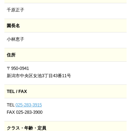
千原正子
園長名
小林恵子
住所
〒950-0941
新潟市中央区女池3丁目43番11号
TEL / FAX
TEL
025-283-3915
FAX 025-283-3900
クラス・年齢・定員