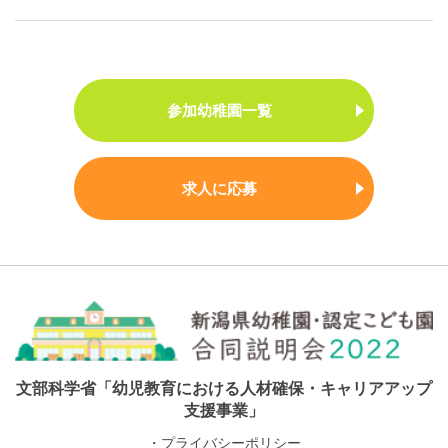
参加幼稚園一覧
求人に応募
文部科学省「幼児教育における人材確保・キャリアアップ
支援事業」
・プライバシーポリシー