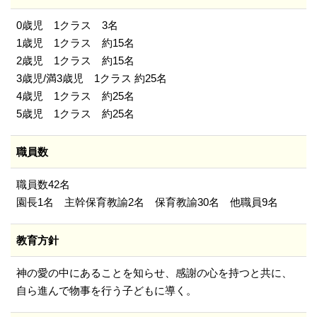
0歳児 1クラス 3名
1歳児 1クラス 約15名
2歳児 1クラス 約15名
3歳児/満3歳児 1クラス 約25名
4歳児 1クラス 約25名
5歳児 1クラス 約25名
職員数
職員数42名
園長1名 主幹保育教諭2名 保育教諭30名 他職員9名
教育方針
神の愛の中にあることを知らせ、感謝の心を持つと共に、
自ら進んで物事を行う子どもに導く。